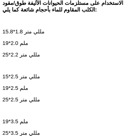
الاستخدام على مستلزمات الحيوانات الأليفة طوق/مقود
الكلب المقاوم للماء بأحجام شائعة كما يلي:
15.8*1.8 مللي متر
19*2.0 ملم
25*2.2 مللي متر
15*2.5 مللي متر
19*2.5 ملم
25*2.5 مللي متر
19*3.5 ملم
25*3.5 مللي متر