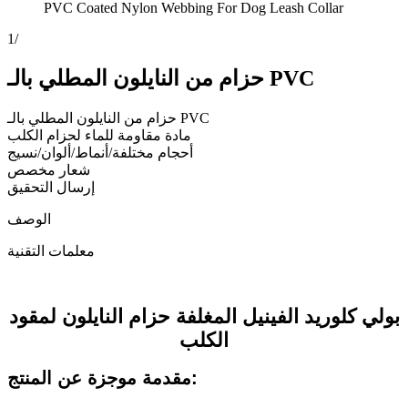
PVC Coated Nylon Webbing For Dog Leash Collar
1
/
حزام من النايلون المطلي بالـ PVC
حزام من النايلون المطلي بالـ PVC
مادة مقاومة للماء لحزام الكلب
أحجام مختلفة/أنماط/ألوان/نسيج
شعار مخصص
إرسال التحقيق
الوصف
معلمات التقنية
بولي كلوريد الفينيل المغلفة حزام النايلون لمقود
الكلب
مقدمة موجزة عن المنتج: