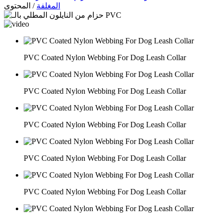
المغلفة
/
المحتوى
PVC Coated Nylon Webbing For Dog Leash Collar
PVC Coated Nylon Webbing For Dog Leash Collar
PVC Coated Nylon Webbing For Dog Leash Collar
PVC Coated Nylon Webbing For Dog Leash Collar
PVC Coated Nylon Webbing For Dog Leash Collar