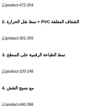
2. نمط نقل الحرارة + PVC الشفاف المغلفة
3. نمط الطباعة الرقمية على السطح
4. مع نسيج النقش