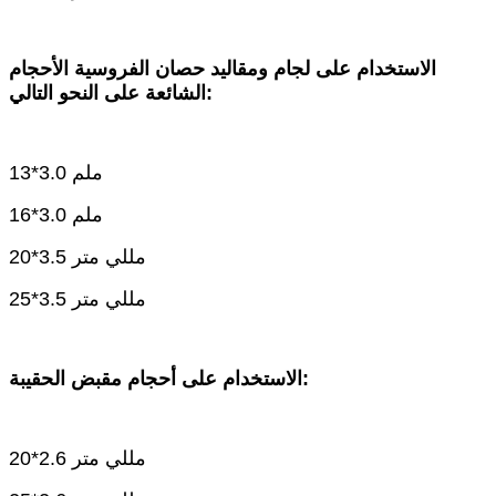
الاستخدام على لجام ومقاليد حصان الفروسية الأحجام
الشائعة على النحو التالي:
13*3.0 ملم
16*3.0 ملم
20*3.5 مللي متر
25*3.5 مللي متر
الاستخدام على أحجام مقبض الحقيبة:
20*2.6 مللي متر