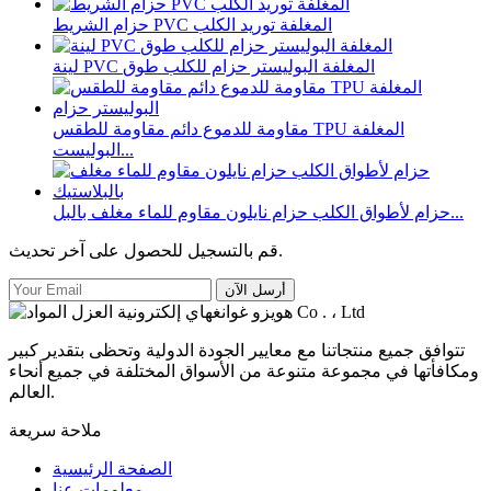
حزام الشريط PVC المغلفة توريد الكلب
لينة PVC المغلفة البوليستر حزام للكلب طوق
مقاومة للدموع دائم مقاومة للطقس TPU المغلفة
البوليست...
حزام لأطواق الكلب حزام نايلون مقاوم للماء مغلف بالبل...
قم بالتسجيل للحصول على آخر تحديث.
أرسل الآن
تتوافق جميع منتجاتنا مع معايير الجودة الدولية وتحظى بتقدير كبير
ومكافأتها في مجموعة متنوعة من الأسواق المختلفة في جميع أنحاء
العالم.
ملاحة سريعة
الصفحة الرئيسية
معلومات عنا