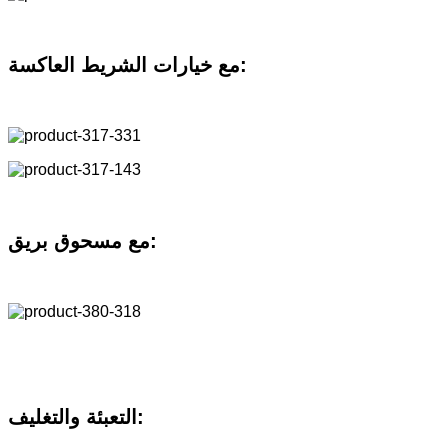
مع خيارات الشريط العاكسة:
مع مسحوق بريق:
التعبئة والتغليف: