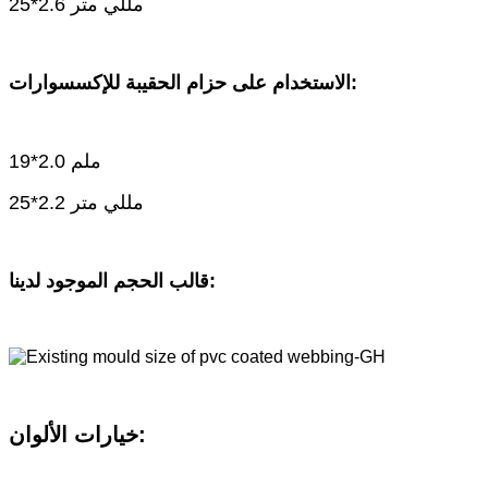
25*2.6 مللي متر
الاستخدام على حزام الحقيبة للإكسسوارات:
19*2.0 ملم
25*2.2 مللي متر
قالب الحجم الموجود لدينا:
خيارات الألوان: